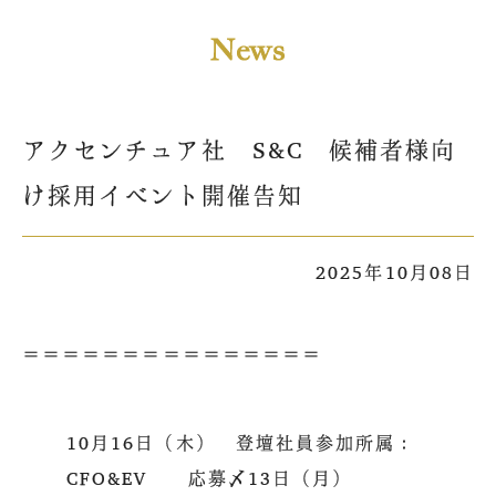
News
アクセンチュア社 S&C 候補者様向
け採用イベント開催告知
2025年10月08日
＝＝＝＝＝＝＝＝＝＝＝＝＝＝＝
10月16日（木） 登壇社員参加所属：
CFO&EV 応募〆13日（月）