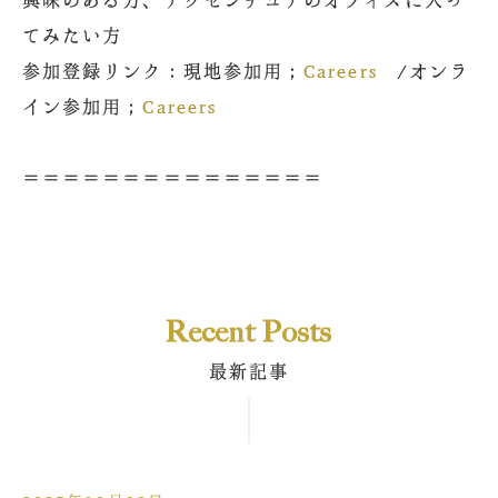
興味のある方、アクセンチュアのオフィスに入っ
てみたい方
参加登録リンク：現地参加用；
Careers
/オンラ
イン参加用；
Careers
＝＝＝＝＝＝＝＝＝＝＝＝＝＝＝
Recent Posts
最新記事